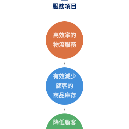
服務項目
高效率的
物流服務
/
有效減少
顧客的
商品庫存
/
降低顧客