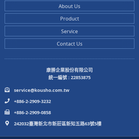
About Us
Product
Service
Contact Us
康勝企業股份有限公司
統一編號 : 22853875
service@kousho.com.tw
+886-2-2909-3232
+886-2-2909-0858
242032臺灣新北市新莊區新知五路63號5樓