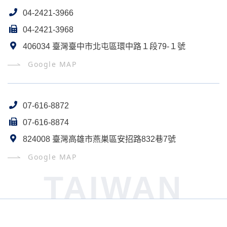
04-2421-3966
04-2421-3968
406034 臺灣臺中市北屯區環中路１段79-１號
Google MAP
07-616-8872
07-616-8874
824008 臺灣高雄市燕巣區安招路832巷7號
Google MAP
TAIWAN