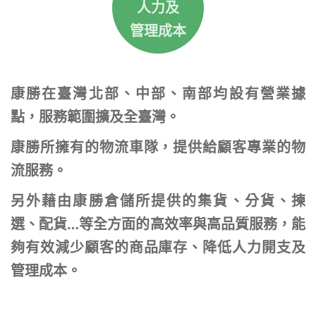
人力及
管理成本
康勝在臺灣北部、中部、南部均設有營業據
點，服務範圍擴及全臺灣。
康勝所擁有的物流車隊，提供給顧客專業的物
流服務。
另外藉由康勝倉儲所提供的集貨、分貨、揀
選、配貨…等全方面的高效率與高品質服務，能
夠有效減少顧客的商品庫存、降低人力開支及
管理成本。