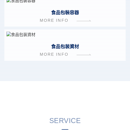
食品包裝容器
MORE INFO
食品包装資材
MORE INFO
SERVICE