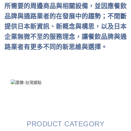
所需要的周邊商品與相關設備，並因應餐飲
品牌與通路業者的在發展中的趨勢；不間斷
提供日本新資訊、新概念與構思，以及日本
企業無微不至的服務理念，讓餐飲品牌與通
路業者有更多不同的新思維與選擇。
PRODUCT CATEGORY