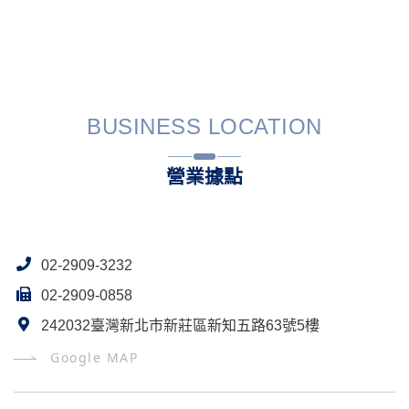
BUSINESS LOCATION
營業據點
02-2909-3232
02-2909-0858
242032臺灣新北市新莊區新知五路63號5樓
Google MAP