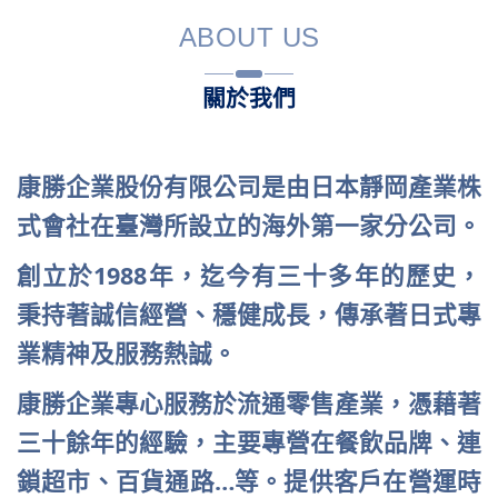
ABOUT US
關於我們
康勝企業股份有限公司是由日本靜岡產業株
式會社在臺灣所設立的海外第一家分公司。
創立於1988年，迄今有三十多年的歷史，
秉持著誠信經營、穩健成長，傳承著日式專
業精神及服務熱誠。
康勝企業專心服務於流通零售產業，憑藉著
三十餘年的經驗，主要專營在餐飲品牌、連
鎖超市、百貨通路…等。提供客戶在營運時