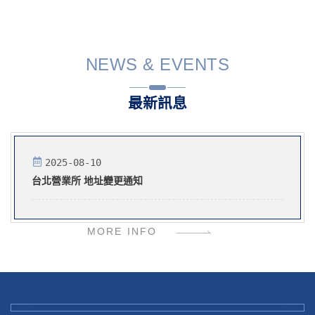
NEWS & EVENTS
最新訊息
2025-08-10
台北營業所 地址變更通知
MORE INFO